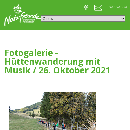
0664 2806790
Fotogalerie -
Hüttenwanderung mit
Musik / 26. Oktober 2021