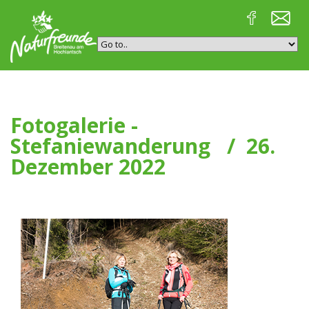
Fotogalerie -
Stefaniewanderung / 26.
Dezember 2022