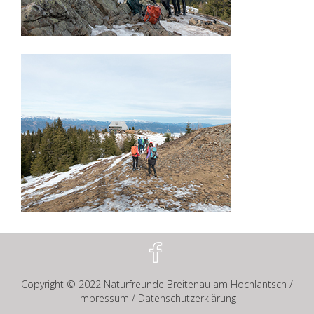
Copyright © 2022
Naturfreunde Breitenau am Hochlantsch
/
Impressum
/
Datenschutzerklärung