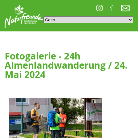
Fotogalerie - 24h
Almenlandwanderung / 24.
Mai 2024