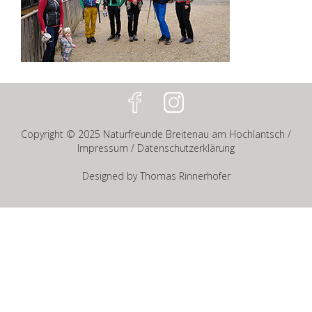
Copyright © 2025
Naturfreunde Breitenau am Hochlantsch
/
Impressum
/
Datenschutzerklärung
Designed by Thomas Rinnerhofer